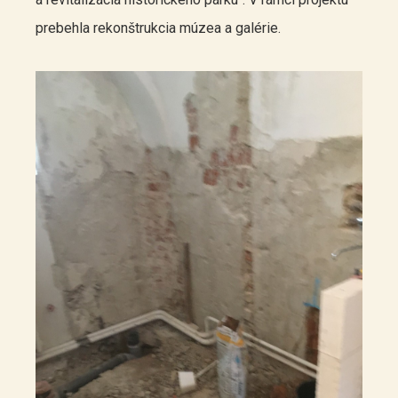
prebehla rekonštrukcia múzea a galérie.